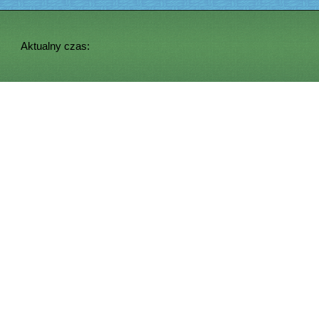
Aktualny czas: