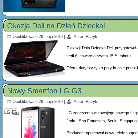
Okazja Dell na Dzień Dziecka!
Opublikowano
29 maja 2014
|
Autor:
Patryk
Z okazji Dnia Dziecka Dell przygotował 
serii Alienware otrzyma 15 % rabatu.
Oferta dotyczy tylko przy kupnie przez 
Nowy Smartfon LG G3
Opublikowano
29 maja 2014
|
Autor:
Patryk
LG zaprezentował swojego nowego flag
Jorku, San Francisco, Seulu, Singapur
Producent opracował nowy telefon zgod