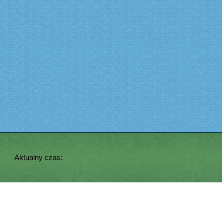
Aktualny czas: