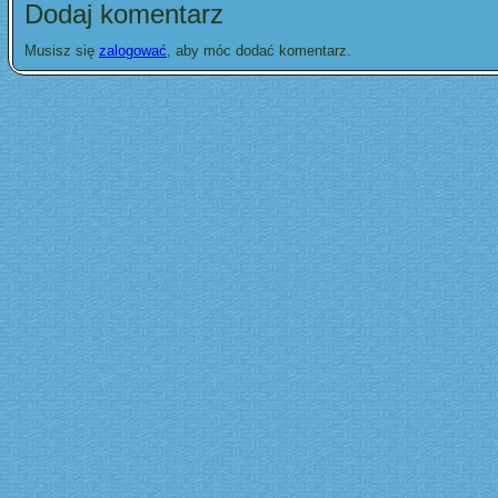
Dodaj komentarz
Musisz się
zalogować
, aby móc dodać komentarz.