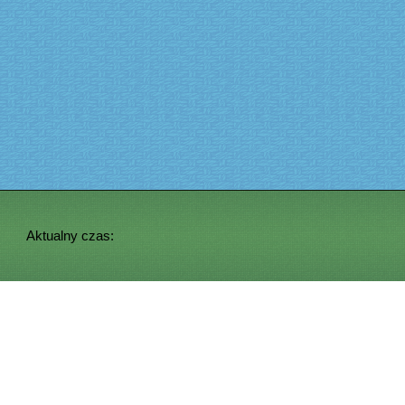
Aktualny czas: