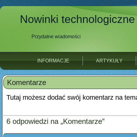
Nowinki technologiczne
Przydatne wiadomości
INFORMACJE
ARTYKUŁY
Komentarze
Tutaj możesz dodać swój komentarz na tema
6 odpowiedzi na „Komentarze”