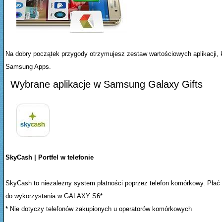
Na dobry początek przygody otrzymujesz zestaw wartościowych aplikacji, 
Samsung Apps.
Wybrane aplikacje w Samsung Galaxy Gifts
SkyCash | Portfel w telefonie
SkyCash to niezależny system płatności poprzez telefon komórkowy. Płać apl
do wykorzystania w GALAXY S6*
* Nie dotyczy telefonów zakupionych u operatorów komórkowych