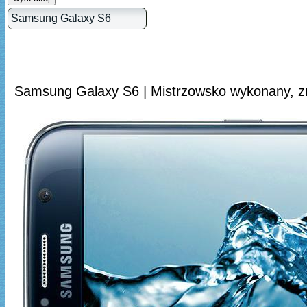
Samsung Galaxy S6 | Mistrzowsko wykonany, zn