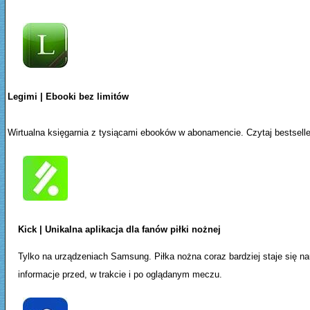
Legimi | Ebooki bez limitów
Wirtualna księgarnia z tysiącami ebooków w abonamencie. Czytaj bestsell
Kick | Unikalna aplikacja dla fanów piłki nożnej
Tylko na urządzeniach Samsung. Piłka nożna coraz bardziej staje się na
informacje przed, w trakcie i po oglądanym meczu.