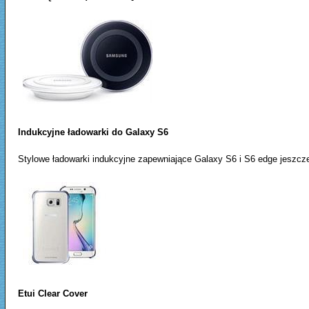
Indukcyjne ładowarki do Galaxy S6
Stylowe ładowarki indukcyjne zapewniające Galaxy S6 i S6 edge jeszcz
Etui Clear Cover