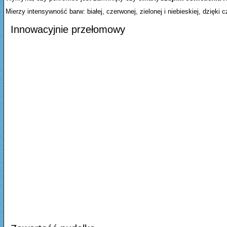
Mierzy intensywność barw: białej, czerwonej, zielonej i niebieskiej, dzięki
Innowacyjnie przełomowy