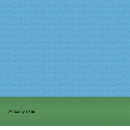
Aktualny czas: