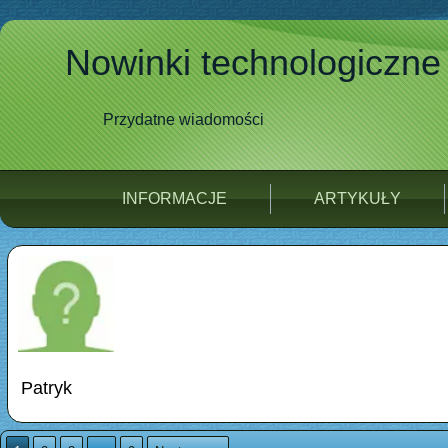
Nowinki technologiczne
Przydatne wiadomości
INFORMACJE
ARTYKUŁY
Patryk