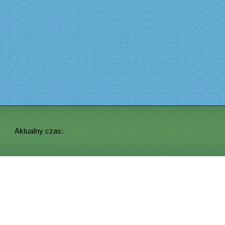
Aktualny czas: