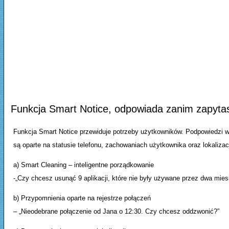
Funkcja Smart Notice, odpowiada zanim zapyta
Funkcja Smart Notice przewiduje potrzeby użytkowników. Podpowiedzi w
są oparte na statusie telefonu, zachowaniach użytkownika oraz lokalizacj
a) Smart Cleaning – inteligentne porządkowanie
-„Czy chcesz usunąć 9 aplikacji, które nie były używane przez dwa mies
b) Przypomnienia oparte na rejestrze połączeń
– „Nieodebrane połączenie od Jana o 12:30. Czy chcesz oddzwonić?”