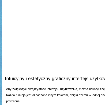
Intuicyjny i estetyczny graficzny interfejs użytk
Aby zwiększyć przejrzystość interfejsu użytkownika, można usunąć zbę
Każda funkcja jest oznaczona innym kolorem, dzięki czemu w jednej chw
potrzebne.