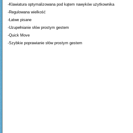
-Klawiatura optymalizowana pod kątem nawyków użytkownika
-Regulowana wielkość
-Łatwe pisane
-Uzupełnianie słów prostym gestem
-Quick Move
-Szybkie poprawianie słów prostym gestem