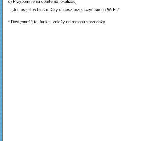
c) Przypomnienia oparte na lokalizacji
– „Jesteś już w biurze. Czy chcesz przełączyć się na Wi-Fi?”
* Dostępność tej funkcji zależy od regionu sprzedaży.