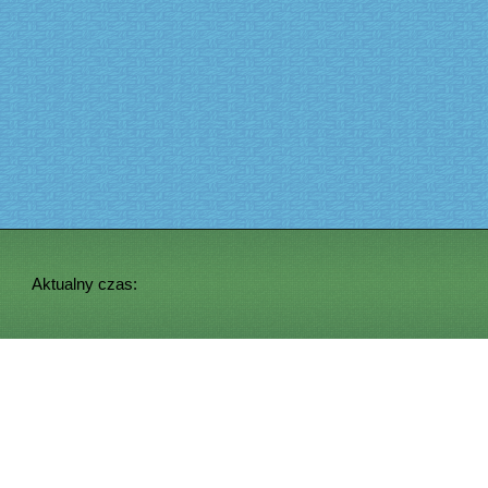
Aktualny czas: