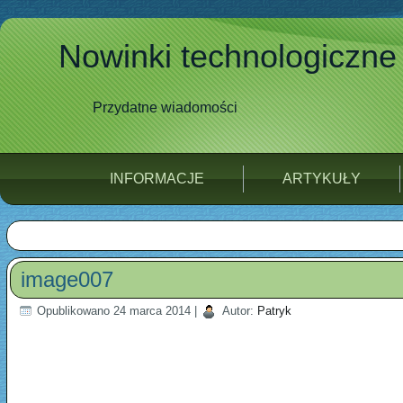
Nowinki technologiczne
Przydatne wiadomości
INFORMACJE
ARTYKUŁY
image007
Opublikowano
24 marca 2014
|
Autor:
Patryk