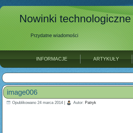
Nowinki technologiczne
Przydatne wiadomości
INFORMACJE
ARTYKUŁY
image006
Opublikowano
24 marca 2014
|
Autor:
Patryk