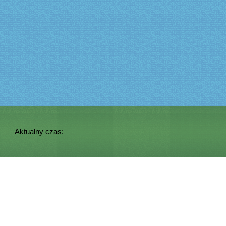
Aktualny czas: