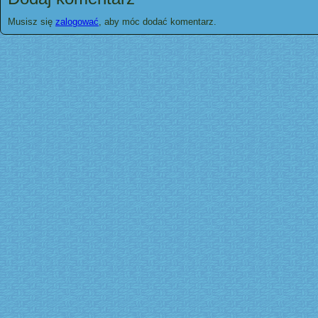
Musisz się
zalogować
, aby móc dodać komentarz.