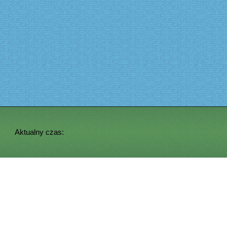
Aktualny czas: