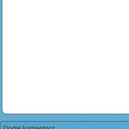
Dodaj komentarz