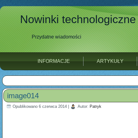
Nowinki technologiczne
Przydatne wiadomości
INFORMACJE
ARTYKUŁY
image014
Opublikowano
6 czerwca 2014
|
Autor:
Patryk