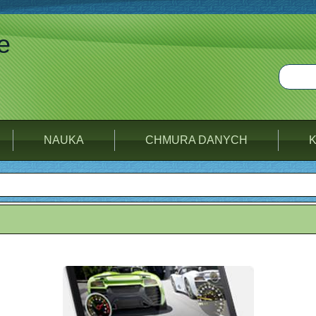
e
NAUKA
CHMURA DANYCH