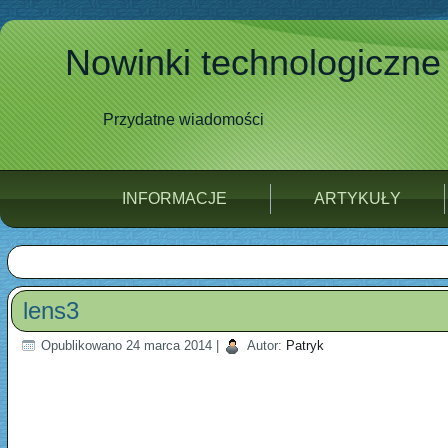
Nowinki technologiczne
Przydatne wiadomości
INFORMACJE
ARTYKUŁY
lens3
Opublikowano
24 marca 2014
|
Autor:
Patryk