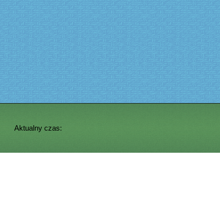
Aktualny czas: