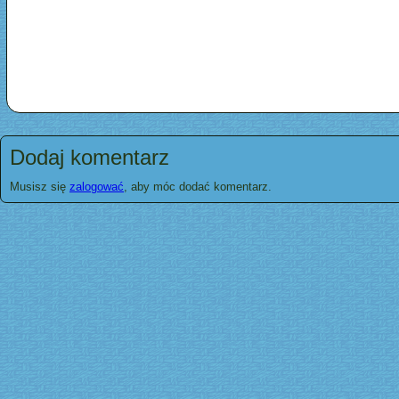
Dodaj komentarz
Musisz się
zalogować
, aby móc dodać komentarz.