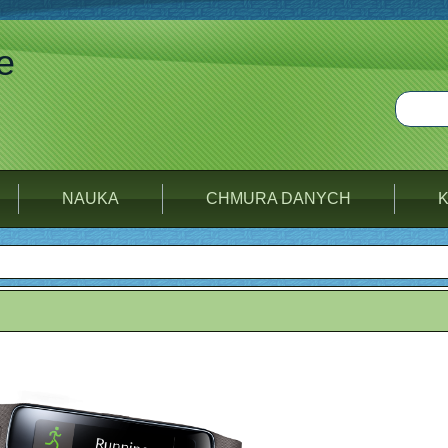
e
NAUKA
CHMURA DANYCH