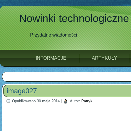
Nowinki technologiczne
Przydatne wiadomości
INFORMACJE
ARTYKUŁY
image027
Opublikowano
30 maja 2014
|
Autor:
Patryk