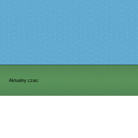
Aktualny czas: