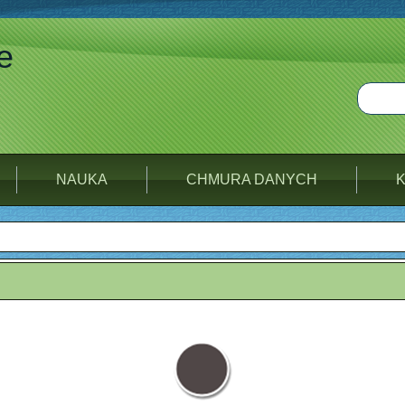
e
NAUKA
CHMURA DANYCH