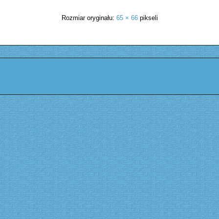
Rozmiar oryginału:
65 × 66
pikseli