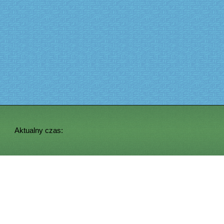
Aktualny czas: