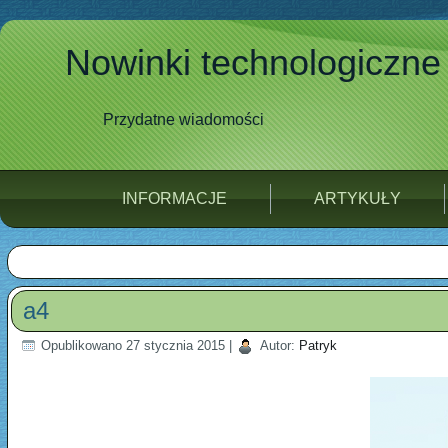
Nowinki technologiczne
Przydatne wiadomości
INFORMACJE
ARTYKUŁY
a4
Opublikowano
27 stycznia 2015
|
Autor:
Patryk