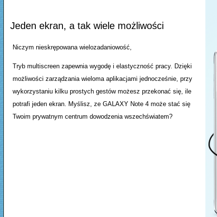
Jeden ekran, a tak wiele możliwości
Niczym nieskrępowana wielozadaniowość,
Tryb multiscreen zapewnia wygodę i elastyczność pracy. Dzięki
możliwości zarządzania wieloma aplikacjami jednocześnie, przy
wykorzystaniu kilku prostych gestów możesz przekonać się, ile
potrafi jeden ekran. Myślisz, ze GALAXY Note 4 może stać się
Twoim prywatnym centrum dowodzenia wszechświatem?