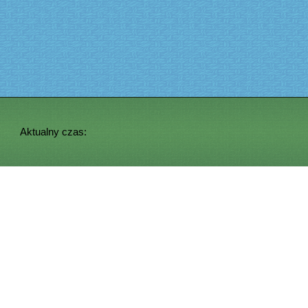
Aktualny czas: