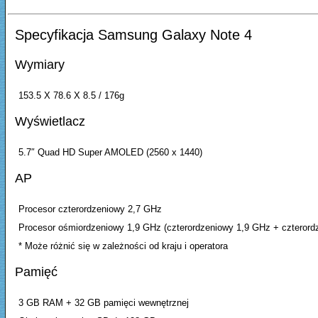
Specyfikacja Samsung Galaxy Note 4
Wymiary
153.5 X 78.6 X 8.5 / 176g
Wyświetlacz
5.7″ Quad HD Super AMOLED (2560 x 1440)
AP
Procesor czterordzeniowy 2,7 GHz
Procesor ośmiordzeniowy 1,9 GHz (czterordzeniowy 1,9 GHz + czterord
* Może różnić się w zależności od kraju i operatora
Pamięć
3 GB RAM + 32 GB pamięci wewnętrznej