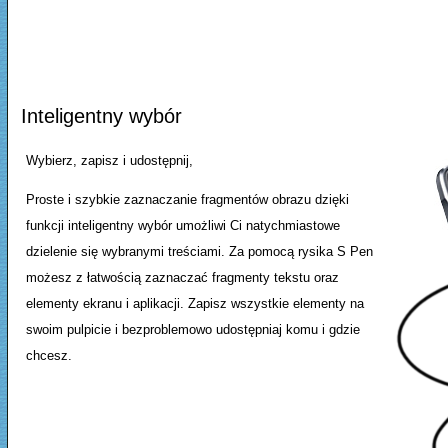
Inteligentny wybór
Wybierz, zapisz i udostępnij,
Proste i szybkie zaznaczanie fragmentów obrazu dzięki
funkcji inteligentny wybór umożliwi Ci natychmiastowe
dzielenie się wybranymi treściami. Za pomocą rysika S Pen
możesz z łatwością zaznaczać fragmenty tekstu oraz
elementy ekranu i aplikacji. Zapisz wszystkie elementy na
swoim pulpicie i bezproblemowo udostępniaj komu i gdzie
chcesz.