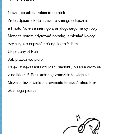
Nowy sposób na robienie notatek
Zrób zdjęcie tekstu, nawet pisanego odręcznie,
a Photo Note zamieni go z analogowego na cyfrowy.
Możesz potem edytować notatkę, zmieniać kolory,
czy szybko dopisać coś rysikiem S Pen.
Ulepszony S Pen
Jak prawdziwe pióro
Dzięki zwiększeniu czułości nacisku, pisanie cyfrowe
z rysikiem S Pen stało się znacznie łatwiejsze.
Możesz też z większą swobodą kreować charakter
własnego pisma.