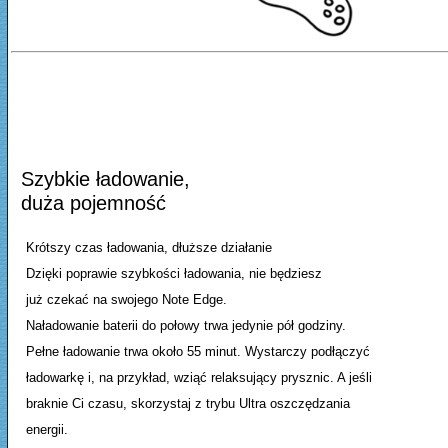
Szybkie ładowanie,
duża pojemność
Krótszy czas ładowania, dłuższe działanie
Dzięki poprawie szybkości ładowania, nie będziesz
już czekać na swojego Note Edge.
Naładowanie baterii do połowy trwa jedynie pół godziny.
Pełne ładowanie trwa około 55 minut. Wystarczy podłączyć
ładowarkę i, na przykład, wziąć relaksujący prysznic. A jeśli
braknie Ci czasu, skorzystaj z trybu Ultra oszczędzania
energii.