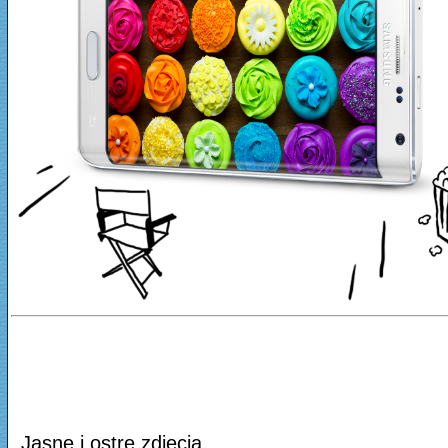
Jasne i ostre zdjęcia