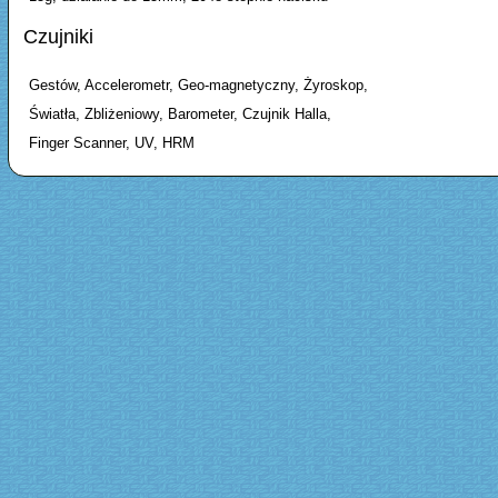
Czujniki
Gestów, Accelerometr, Geo-magnetyczny, Żyroskop,
Światła, Zbliżeniowy, Barometer, Czujnik Halla,
Finger Scanner, UV, HRM