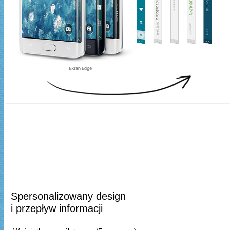
Spersonalizowany design
i przepływ informacji