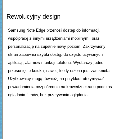
Rewolucyjny design
Samsung Note Edge przenosi dostęp do informacji,
współpracę z innymi urządzeniami mobilnymi, oraz
personalizację na zupełnie nowy poziom. Zakrzywiony
ekran zapewnia szybki dostęp do często używanych
aplikacji, alarmów i funkcji telefonu. Wystarczy jedno
przesunięcie kciuka, nawet, kiedy osłona jest zamknięta.
Użytkownicy mogą również, na przykład, otrzymywać
powiadomienia bezpośrednio na krawędzi ekranu podczas
oglądania filmów, bez przerywania oglądania.