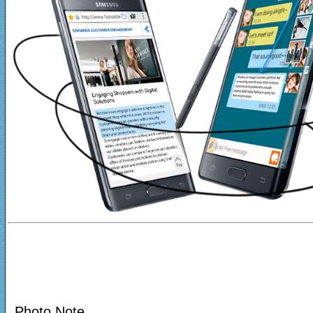
Photo Note