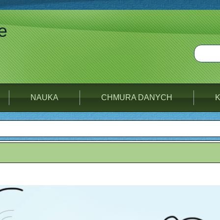
e
NAUKA
CHMURA DANYCH