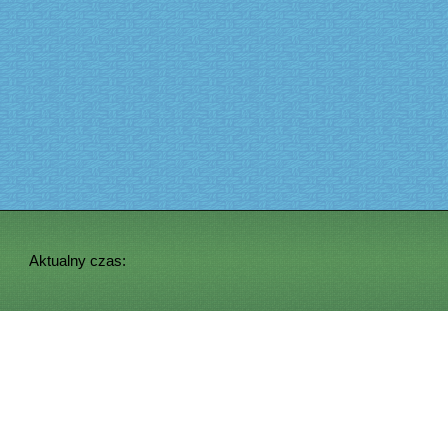
Aktualny czas: