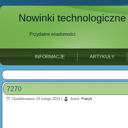
Nowinki technologiczne
Przydatne wiadomości
INFORMACJE
ARTYKUŁY
7270
Opublikowano
24 lutego 2014
|
Autor:
Patryk