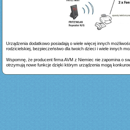
Urządzenia dodatkowo posiadają o wiele więcej innych możliwośc
rodzicielskiej, bezpieczeństwo dla twoich dzieci i wiele innych mo
Wspomnę, że producent firma AVM z Niemiec nie zapomina o swoic
otrzymują nowe funkcje dzięki którym urządzenia mogą konkuro