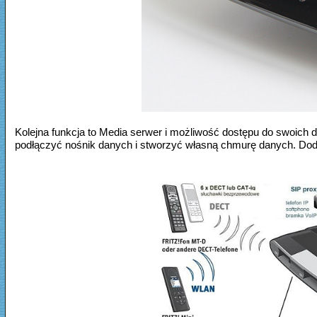
Kolejna funkcja to Media serwer i możliwość dostępu do swoich
podłączyć nośnik danych i stworzyć własną chmurę danych. Dodat