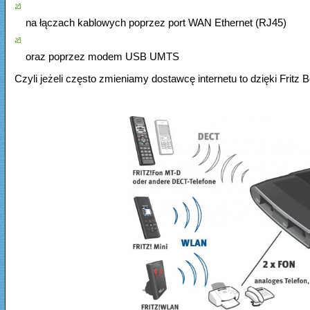
na łączach kablowych poprzez port WAN Ethernet (RJ45)
oraz poprzez modem USB UMTS
Czyli jeżeli często zmieniamy dostawcę internetu to dzięki Fri