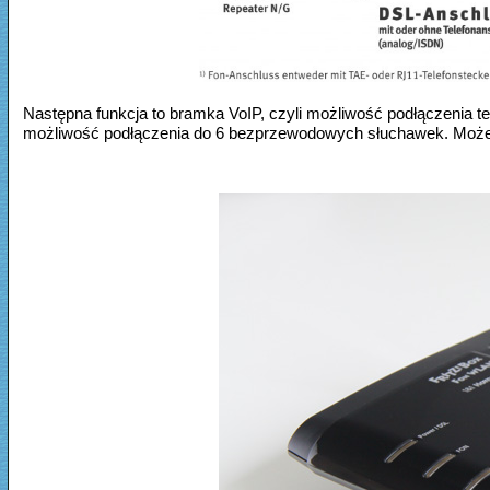
Następna funkcja to bramka VoIP, czyli możliwość podłączenia 
możliwość podłączenia do 6 bezprzewodowych słuchawek. Może