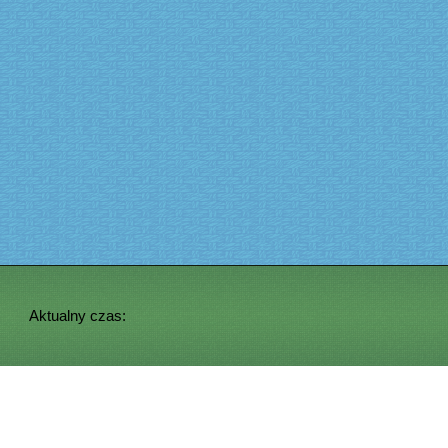
Aktualny czas: