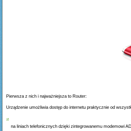
Pierwsza z nich i najważniejsza to Router:
Urządzenie umożliwia dostęp do internetu praktycznie od wszys
na liniach telefonicznych dzięki zintegrowanemu modemowi A