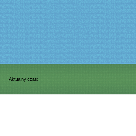
Aktualny czas: