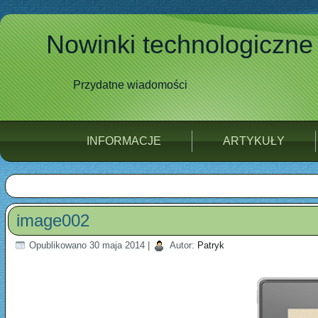
Nowinki technologiczne
Przydatne wiadomości
INFORMACJE
ARTYKUŁY
image002
Opublikowano
30 maja 2014
|
Autor:
Patryk