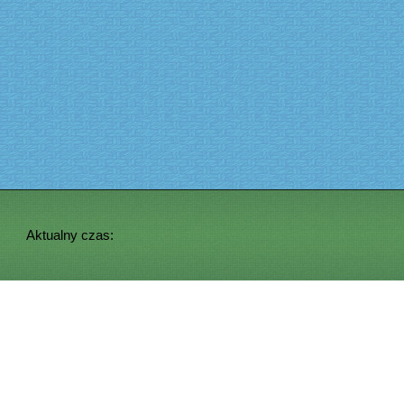
Aktualny czas: