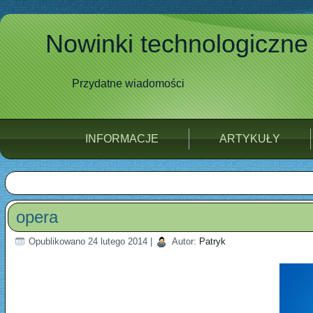
Nowinki technologiczne
Przydatne wiadomości
INFORMACJE
ARTYKUŁY
opera
Opublikowano
24 lutego 2014
|
Autor:
Patryk