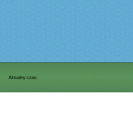
Aktualny czas: