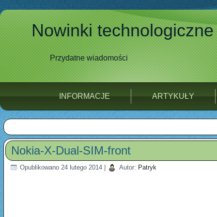
Nowinki technologiczne
Przydatne wiadomości
INFORMACJE
ARTYKUŁY
Nokia-X-Dual-SIM-front
Opublikowano
24 lutego 2014
|
Autor:
Patryk