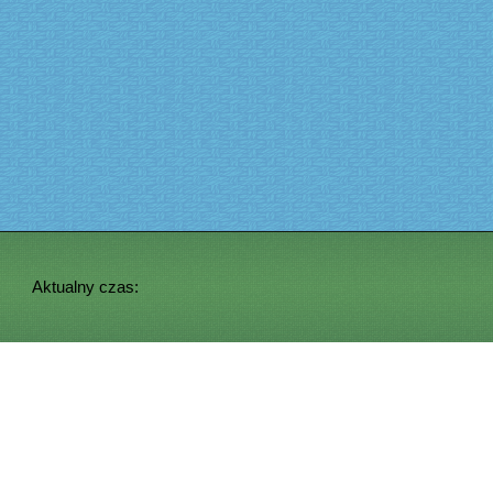
Aktualny czas: