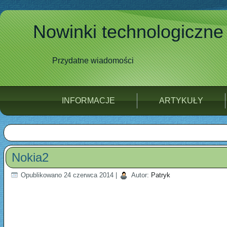
Nowinki technologiczne
Przydatne wiadomości
INFORMACJE
ARTYKUŁY
Nokia2
Opublikowano
24 czerwca 2014
|
Autor:
Patryk