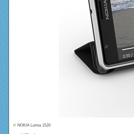
NOKIA Lumia 1520