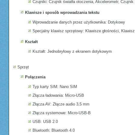
Czujniki: Czujnik światła otoczenia, Akcelerometr, Czujni
Klawisze i sposób wprowadzania tekstu
Wprowadzanie danych przez użytkownika: Dotykowy
Specjalny klawisz sprzętowy: Klawisze głośności, Klawisz
Kształt
Kształt: Jednobryłowy z ekranem dotykowym
Sprzęt
Połączenia
Typ karty SIM: Nano SIM
Złącza ładowania: Micro-USB
Złącza AV: Złącze audio 3,5 mm
Złącza systemowe: Micro-USB-B
USB: USB 2.0
Bluetooth: Bluetooth 4.0