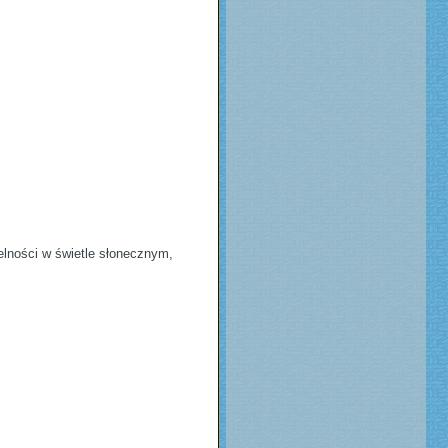
elności w świetle słonecznym,