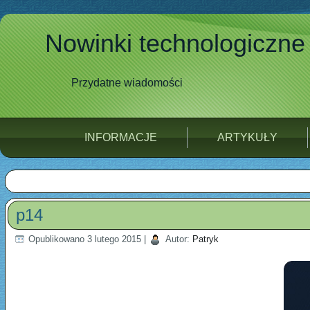
Nowinki technologiczne
Przydatne wiadomości
INFORMACJE
ARTYKUŁY
p14
Opublikowano
3 lutego 2015
|
Autor:
Patryk