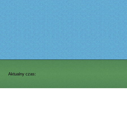
Aktualny czas: