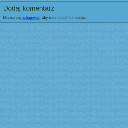
Dodaj komentarz
Musisz się
zalogować
, aby móc dodać komentarz.