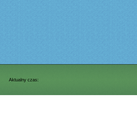
Aktualny czas: