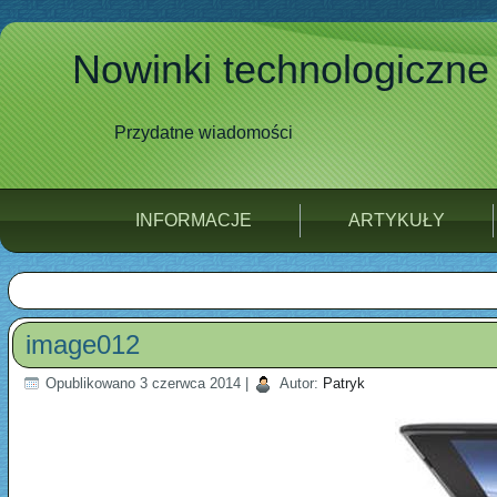
Nowinki technologiczne
Przydatne wiadomości
INFORMACJE
ARTYKUŁY
image012
Opublikowano
3 czerwca 2014
|
Autor:
Patryk