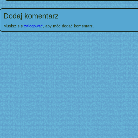
Dodaj komentarz
Musisz się
zalogować
, aby móc dodać komentarz.