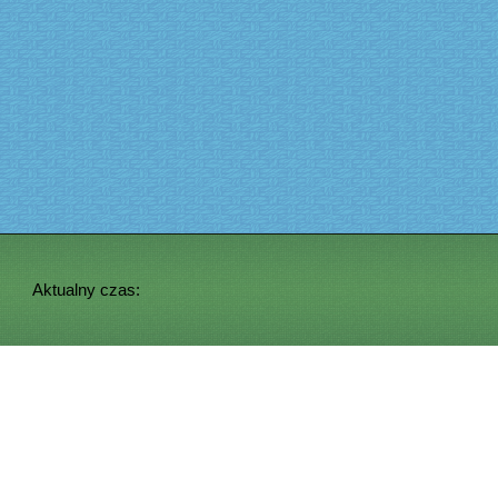
Aktualny czas: