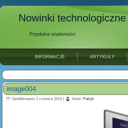
Nowinki technologiczne
Przydatne wiadomości
INFORMACJE
ARTYKUŁY
image004
Opublikowano
3 czerwca 2014
|
Autor:
Patryk