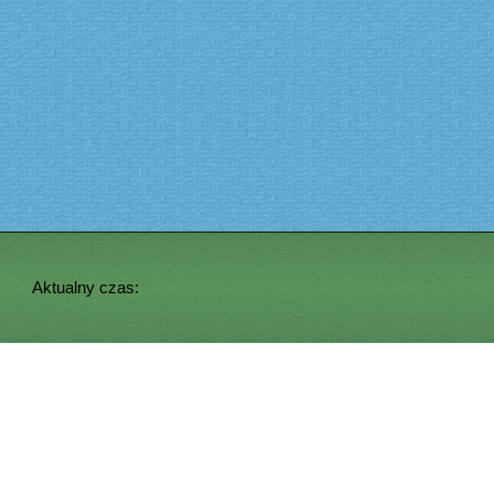
Aktualny czas: