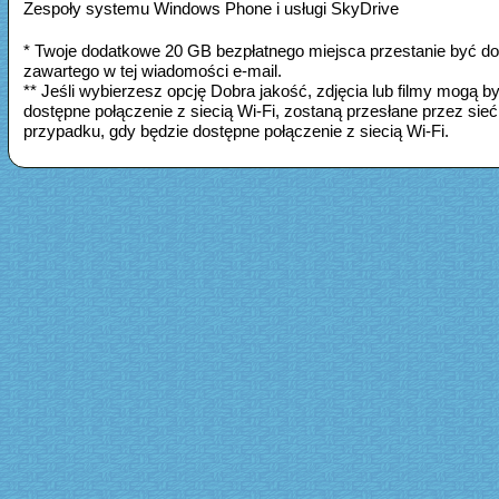
Zespoły systemu Windows Phone i usługi SkyDrive
* Twoje dodatkowe 20 GB bezpłatnego miejsca przestanie być dost
zawartego w tej wiadomości e-mail.
** Jeśli wybierzesz opcję Dobra jakość, zdjęcia lub filmy mogą
dostępne połączenie z siecią Wi-Fi, zostaną przesłane przez sieć 
przypadku, gdy będzie dostępne połączenie z siecią Wi-Fi.