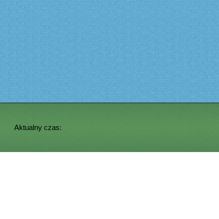
Aktualny czas: