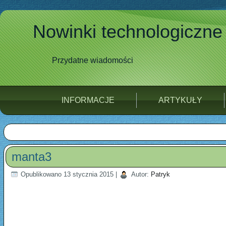
Nowinki technologiczne
Przydatne wiadomości
INFORMACJE
ARTYKUŁY
manta3
Opublikowano
13 stycznia 2015
|
Autor:
Patryk