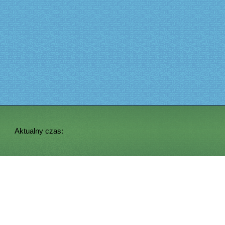
Aktualny czas: