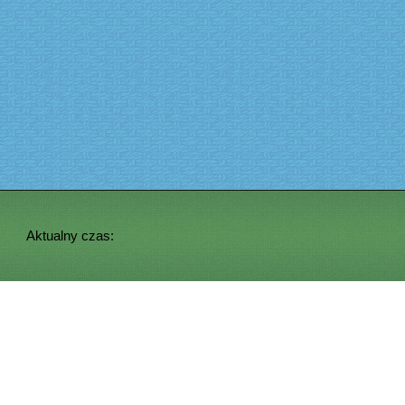
Aktualny czas: