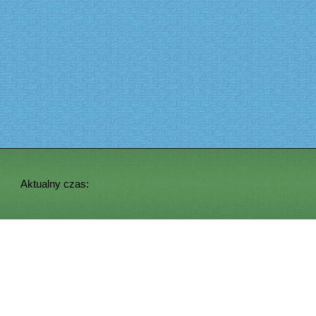
Aktualny czas: