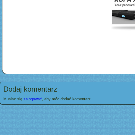
Dodaj komentarz
Musisz się
zalogować
, aby móc dodać komentarz.