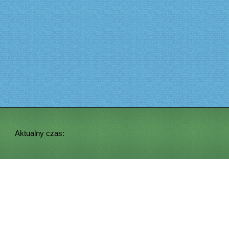
Aktualny czas: