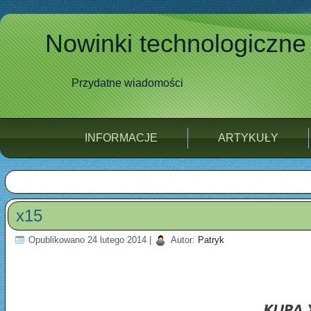
Nowinki technologiczne
Przydatne wiadomości
INFORMACJE
ARTYKUŁY
x15
Opublikowano
24 lutego 2014
|
Autor:
Patryk