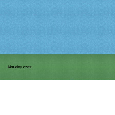
Aktualny czas: