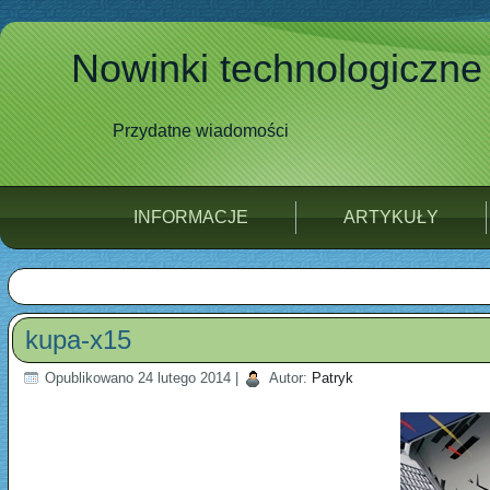
Nowinki technologiczne
Przydatne wiadomości
INFORMACJE
ARTYKUŁY
kupa-x15
Opublikowano
24 lutego 2014
|
Autor:
Patryk