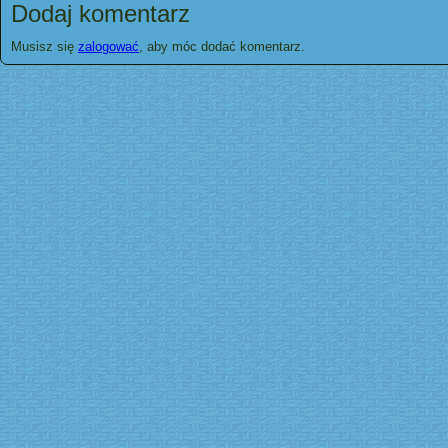
Dodaj komentarz
Musisz się
zalogować
, aby móc dodać komentarz.