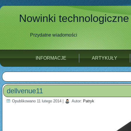
Nowinki technologiczne
Przydatne wiadomości
INFORMACJE
ARTYKUŁY
dellvenue11
Opublikowano
11 lutego 2014
|
Autor:
Patryk