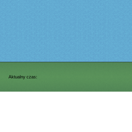
Aktualny czas: