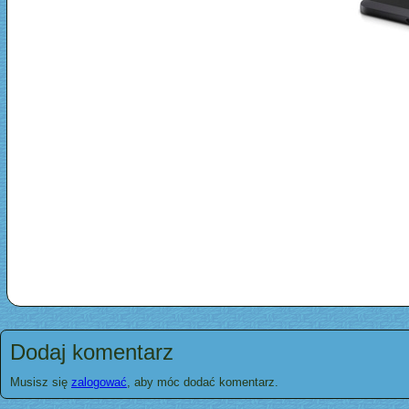
Dodaj komentarz
Musisz się
zalogować
, aby móc dodać komentarz.