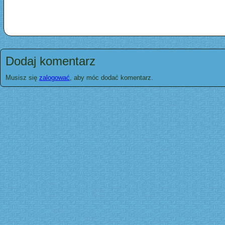
Dodaj komentarz
Musisz się
zalogować
, aby móc dodać komentarz.