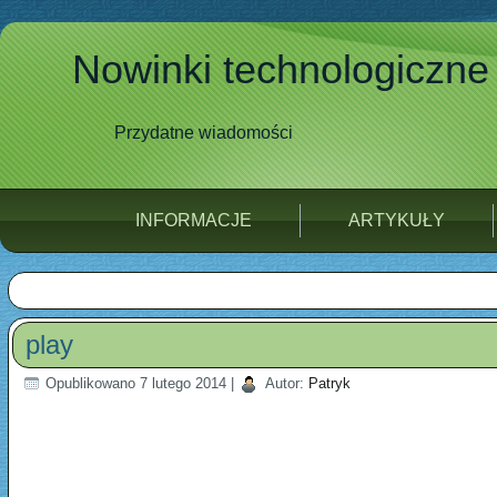
Nowinki technologiczne
Przydatne wiadomości
INFORMACJE
ARTYKUŁY
play
Opublikowano
7 lutego 2014
|
Autor:
Patryk