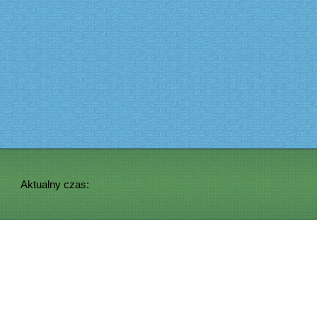
Aktualny czas: