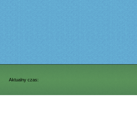
Aktualny czas: