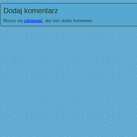
Dodaj komentarz
Musisz się
zalogować
, aby móc dodać komentarz.