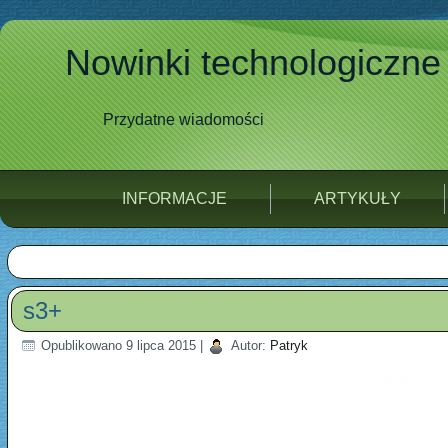
Nowinki technologiczne
Przydatne wiadomości
INFORMACJE
ARTYKUŁY
s3+
Opublikowano
9 lipca 2015
|
Autor:
Patryk