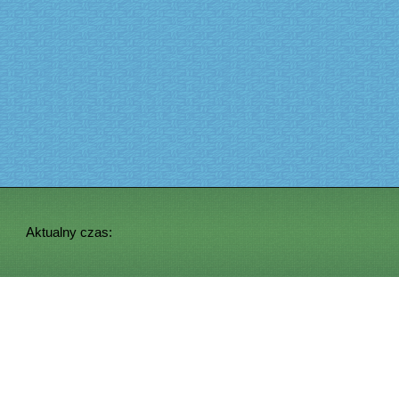
Aktualny czas: