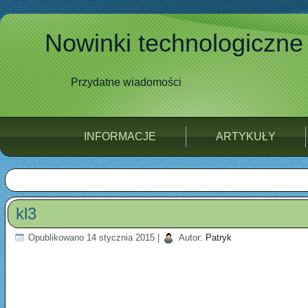
Nowinki technologiczne
Przydatne wiadomości
INFORMACJE
ARTYKUŁY
kl3
Opublikowano
14 stycznia 2015
|
Autor:
Patryk