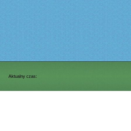
Aktualny czas: