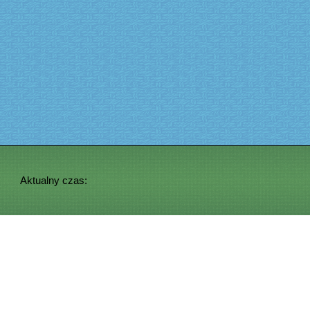
Aktualny czas: