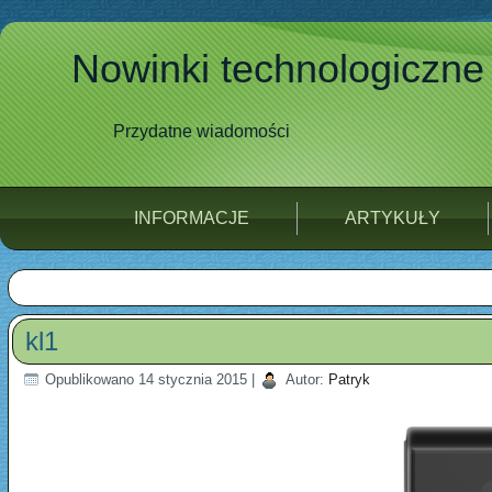
Nowinki technologiczne
Przydatne wiadomości
INFORMACJE
ARTYKUŁY
kl1
Opublikowano
14 stycznia 2015
|
Autor:
Patryk