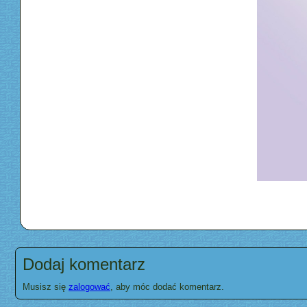
Dodaj komentarz
Musisz się
zalogować
, aby móc dodać komentarz.