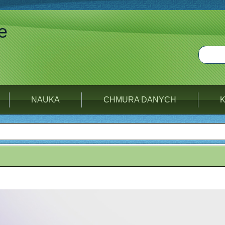
e
NAUKA
CHMURA DANYCH