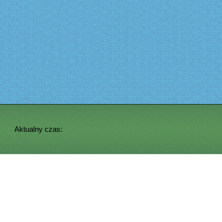
Aktualny czas: