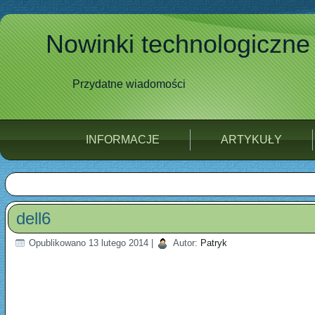
Nowinki technologiczne
Przydatne wiadomości
INFORMACJE
ARTYKUŁY
dell6
Opublikowano
13 lutego 2014
|
Autor:
Patryk