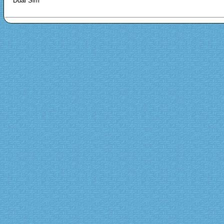
Dual Sim