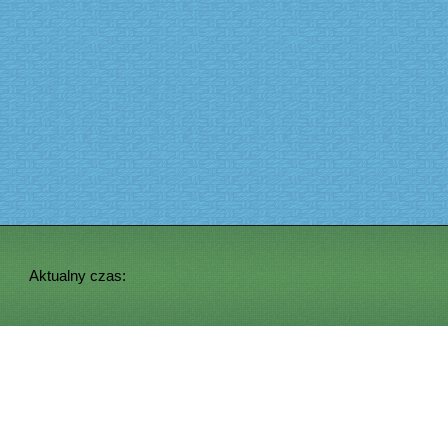
Aktualny czas: