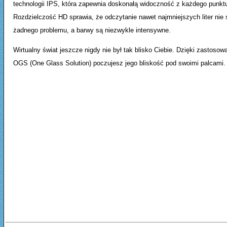
technologii IPS, która zapewnia doskonałą widoczność z każdego punktu
Rozdzielczość HD sprawia, że odczytanie nawet najmniejszych liter nie 
żadnego problemu, a barwy są niezwykle intensywne.
Wirtualny świat jeszcze nigdy nie był tak blisko Ciebie. Dzięki zastosowa
OGS (One Glass Solution) poczujesz jego bliskość pod swoimi palcami.