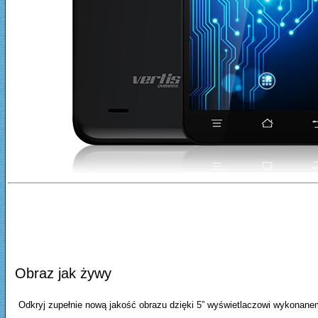
Obraz jak żywy
Odkryj zupełnie nową jakość obrazu dzięki 5” wyświetlaczowi wykonan