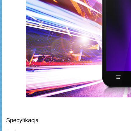
Specyfikacja