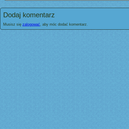
Dodaj komentarz
Musisz się
zalogować
, aby móc dodać komentarz.