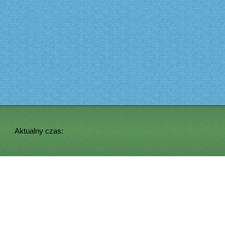
Aktualny czas: