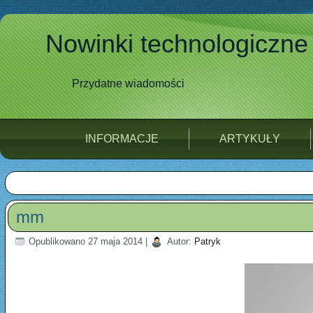
Nowinki technologiczne
Przydatne wiadomości
INFORMACJE
ARTYKUŁY
mm
Opublikowano
27 maja 2014
|
Autor:
Patryk