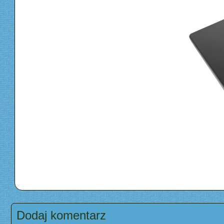
Dodaj komentarz