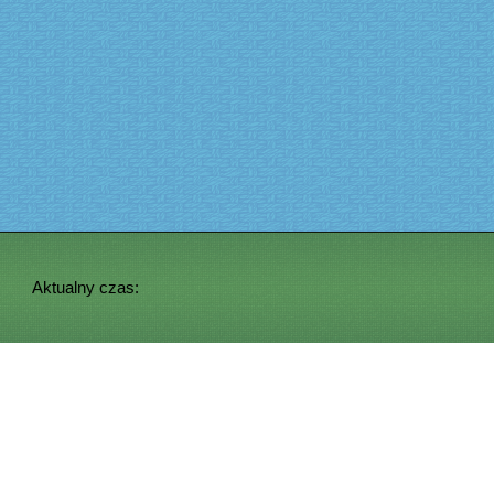
Aktualny czas: