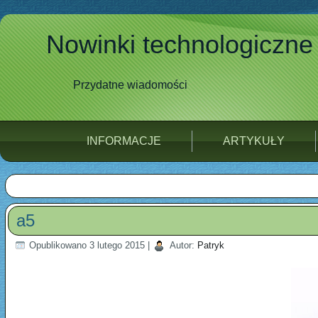
Nowinki technologiczne
Przydatne wiadomości
INFORMACJE
ARTYKUŁY
a5
Opublikowano
3 lutego 2015
|
Autor:
Patryk