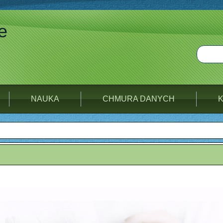
e
NAUKA
CHMURA DANYCH