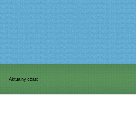
Aktualny czas: