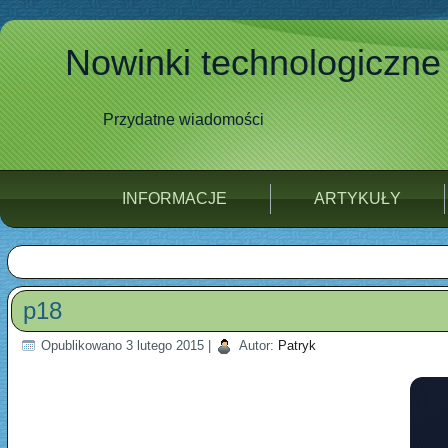
Nowinki technologiczne
Przydatne wiadomości
INFORMACJE
ARTYKUŁY
p18
Opublikowano
3 lutego 2015
|
Autor:
Patryk